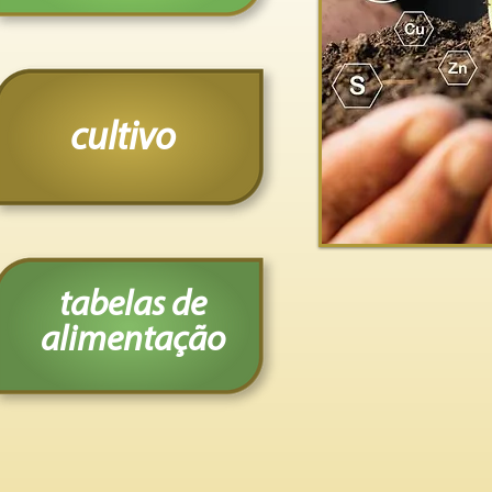
cultivo
tabelas de
alimentação