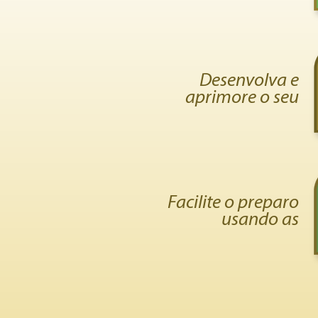
Desenvolva e
aprimore o seu
Facilite o preparo
usando as