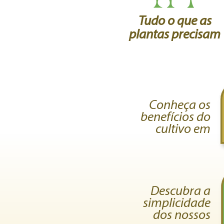
Tudo o que as
plantas precisam
Conheça os
benefícios do
cultivo em
Descubra a
simplicidade
dos nossos