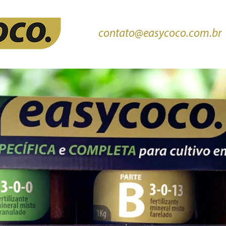
contato@easycoco.com.br