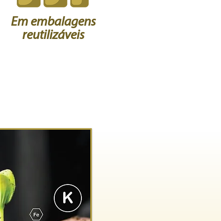
Em embalagens
reutilizáveis