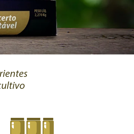
rientes
ultivo