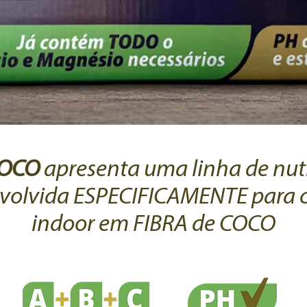
COCO
apresenta uma linha de nut
volvida ESPECIFICAMENTE para c
indoor em FIBRA de COCO